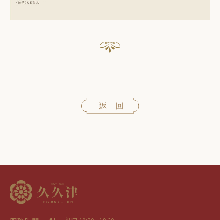
週一 - 週日 10:30 - 19:30