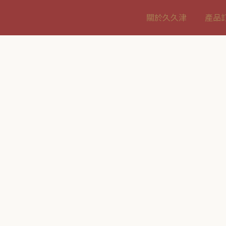
關於久久津
產品