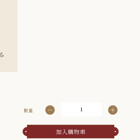
數量
加入購物車