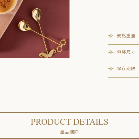
規格重量
包裝尺寸
保存期限
產地
食品業者
產品責任
PRODUCT DETAILS
產品細節