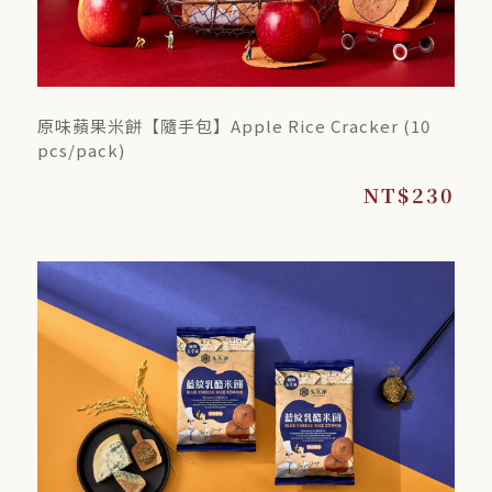
原味蘋果米餅【隨手包】Apple Rice Cracker (10
pcs/pack)
NT$230