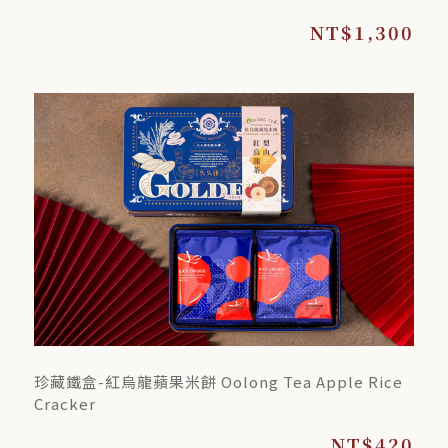
NT$1,300
珍藏鐵盒-紅烏龍蘋果米餅 Oolong Tea Apple Rice
Cracker
NT$420