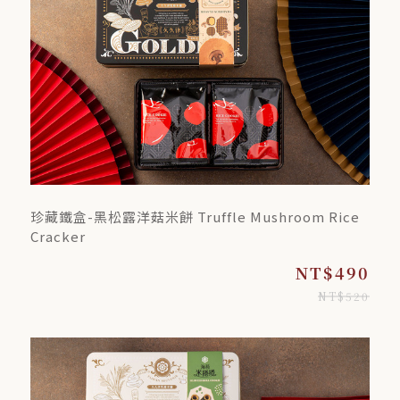
珍藏鐵盒-黑松露洋菇米餅 Truffle Mushroom Rice
Cracker
NT$490
NT$520