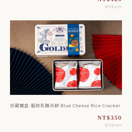
NT$450
珍藏鐵盒-藍紋乳酪米餅 Blue Cheese Rice Cracker
NT$350
NT$380