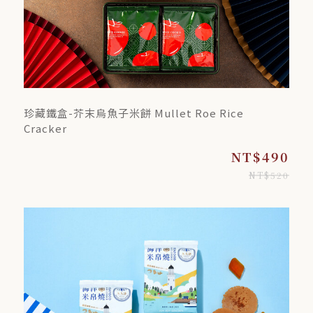
珍藏鐵盒-芥末烏魚子米餅 Mullet Roe Rice
Cracker
NT$490
NT$520