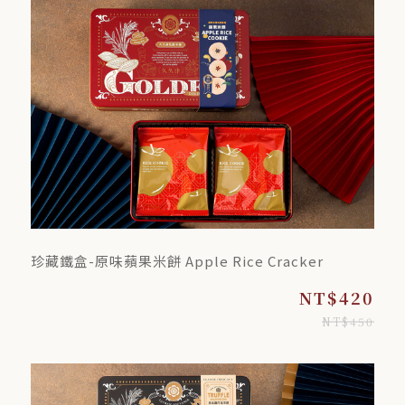
珍藏鐵盒-原味蘋果米餅 Apple Rice Cracker
NT$420
NT$450