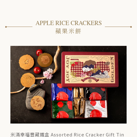
APPLE RICE CRACKERS
蘋果米餅
米滿幸福豐藏鐵盒 Assorted Rice Cracker Gift Tin