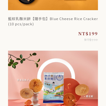
藍紋乳酪米餅【隨手包】Blue Cheese Rice Cracker
(10 pcs/pack)
NT$199
NT$230