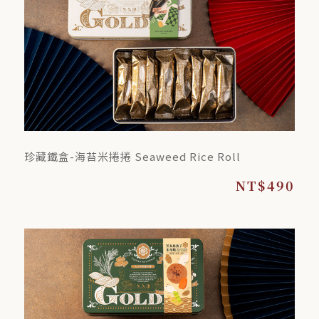
珍藏鐵盒-海苔米捲捲 Seaweed Rice Roll
NT$490